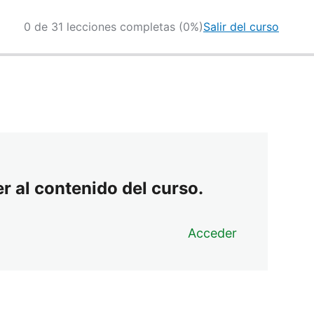
0 de 31 lecciones completas (0%)
Salir del curso
r al contenido del curso.
Acceder