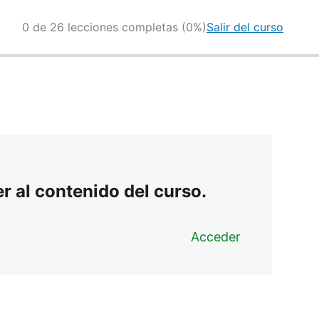
0 de 26 lecciones completas (0%)
Salir del curso
r al contenido del curso.
Acceder