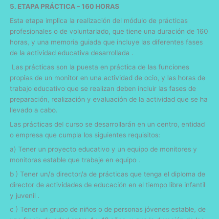
5. ETAPA PRÁCTICA – 160 HORAS
Esta etapa implica la realización del módulo de prácticas
profesionales o de voluntariado, que tiene una duración de 160
horas, y una memoria guiada que incluye las diferentes fases
de la actividad educativa desarrollada .
Las prácticas son la puesta en práctica de las funciones
propias de un monitor en una actividad de ocio, y las horas de
trabajo educativo que se realizan deben incluir las fases de
preparación, realización y evaluación de la actividad que se ha
llevado a cabo.
Las prácticas del curso se desarrollarán en un centro, entidad
o empresa que cumpla los siguientes requisitos:
a) Tener un proyecto educativo y un equipo de monitores y
monitoras estable que trabaje en equipo .
b ) Tener un/a director/a de prácticas que tenga el diploma de
director de actividades de educación en el tiempo libre infantil
y juvenil .
c ) Tener un grupo de niños o de personas jóvenes estable, de