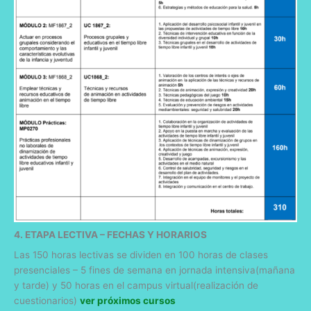
4. ETAPA LECTIVA – FECHAS Y HORARIOS
Las 150 horas lectivas se dividen en 100 horas de clases
presenciales – 5 fines de semana en jornada intensiva(mañana
y tarde) y 50 horas en el campus virtual(realización de
cuestionarios)
ver próximos cursos