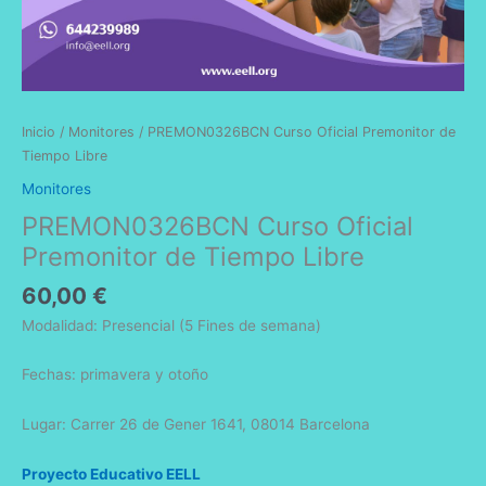
Inicio
/
Monitores
/ PREMON0326BCN Curso Oficial Premonitor de
Tiempo Libre
Monitores
PREMON0326BCN Curso Oficial
Premonitor de Tiempo Libre
60,00
€
Modalidad: Presencial (5 Fines de semana)
Fechas: primavera y otoño
Lugar: Carrer 26 de Gener 1641, 08014 Barcelona
Proyecto Educativo EELL