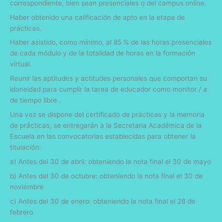
correspondiente, bien sean presenciales o del campus online.
Haber obtenido una calificación de apto en la etapa de
prácticas.
Haber asistido, como mínimo, al 85 % de las horas presenciales
de cada módulo y de la totalidad de horas en la formación
virtual.
Reunir las aptitudes y actitudes personales que comportan su
idoneidad para cumplir la tarea de educador como monitor / a
de tiempo libre .
Una vez se dispone del certificado de prácticas y la memoria
de prácticas, se entregarán a la Secretaria Académica de la
Escuela en las convocatorias establecidas para obtener la
titulación:
a) Antes del 30 de abril: obteniendo la nota final el 30 de mayo
b) Antes del 30 de octubre: obteniendo la nota final el 30 de
noviembre
c) Antes del 30 de enero: obteniendo la nota final el 28 de
febrero