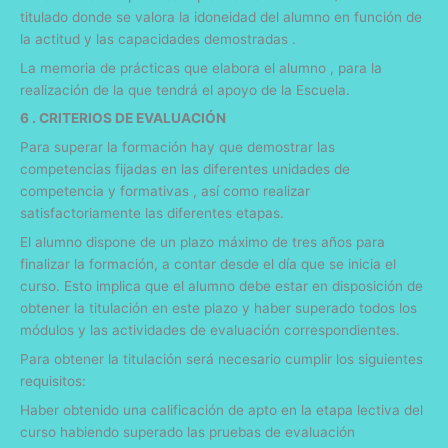
titulado donde se valora la idoneidad del alumno en función de
la actitud y las capacidades demostradas .
La memoria de prácticas que elabora el alumno , para la
realización de la que tendrá el apoyo de la Escuela.
6 . CRITERIOS DE EVALUACIÓN
Para superar la formación hay que demostrar las
competencias fijadas en las diferentes unidades de
competencia y formativas , así como realizar
satisfactoriamente las diferentes etapas.
El alumno dispone de un plazo máximo de tres años para
finalizar la formación, a contar desde el día que se inicia el
curso. Esto implica que el alumno debe estar en disposición de
obtener la titulación en este plazo y haber superado todos los
módulos y las actividades de evaluación correspondientes.
Para obtener la titulación será necesario cumplir los siguientes
requisitos:
Haber obtenido una calificación de apto en la etapa lectiva del
curso habiendo superado las pruebas de evaluación