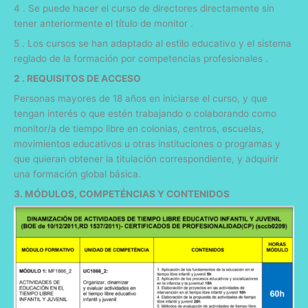
4 . Se puede hacer el curso de directores directamente sin
tener anteriormente el título de monitor .
5 . Los cursos se han adaptado al estilo educativo y el sistema
reglado de la formación por competencias profesionales .
2 . REQUISITOS DE ACCESO
Personas mayores de 18 años en iniciarse el curso, y que
tengan interés o que estén trabajando o colaborando como
monitor/a de tiempo libre en colonias, centros, escuelas,
movimientos educativos u otras instituciones o programas y
que quieran obtener la titulación correspondiente, y adquirir
una formación global básica.
3. MÓDULOS, COMPETÉNCIAS Y CONTENIDOS