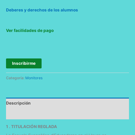
Deberes y derechos de los alumnos
Ver facilidades de pago
Inscribirme
Categoría:
Monitores
Descripción
Información adicional
1 . TITULACIÓN REGLADA