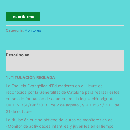
Inscribirme
Categoría:
Monitores
Descripción
Información adicional
1 . TITULACIÓN REGLADA
La Escuela Evangèlica d’Educadores en el Lleure es
reconocida por la Generalitat de Cataluña para realizar estos
cursos de formación de acuerdo con la legislación vigente,
ORDEN BSF/196/2013 , de 2 de agosto , y RD 1537 / 2011 de
31 de octubre
La titulación que se obtiene del curso de monitores es de
«Monitor de actividades infantiles y juveniles en el tiempo