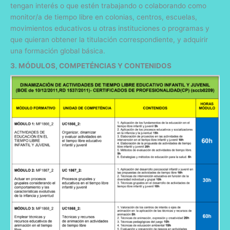
tengan interés o que estén trabajando o colaborando como
monitor/a de tiempo libre en colonias, centros, escuelas,
movimientos educativos u otras instituciones o programas y
que quieran obtener la titulación correspondiente, y adquirir
una formación global básica.
3. MÓDULOS, COMPETÉNCIAS Y CONTENIDOS