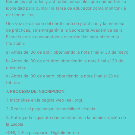
Reunir las aptitudes y actitudes personales que comportan su
idoneidad para cumplir la tarea de educador como monitor / a
de tiempo libre .
Una vez se dispone del certificado de prácticas y la memoria
de prácticas, se entregarán a la Secretaria Académica de la
Escuela en las convocatorias establecidas para obtener la
titulación:
a) Antes del 30 de abril: obteniendo la nota final el 30 de mayo
b) Antes del 30 de octubre: obteniendo la nota final el 30 de
noviembre
c) Antes del 30 de enero: obteniendo la nota final el 28 de
febrero
7. PROCESO DE INSCRIPCIÓN
1. Inscribirse en la pagina web (eell.org).
2. Realizar el pago según la modalidad elegida
3. Entregar la siguiente documentación a la administración de
la Escola
-DNI, NIE o pasaporte. Digitalmente a