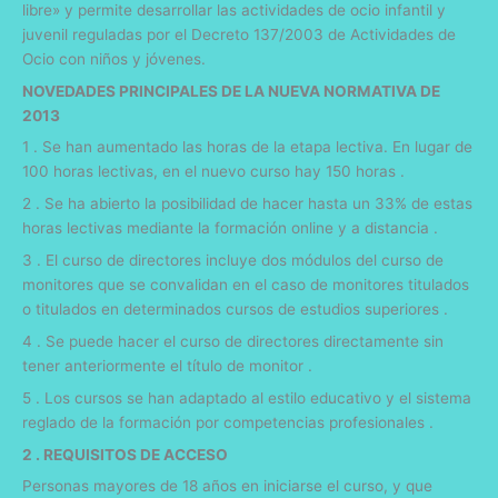
libre» y permite desarrollar las actividades de ocio infantil y
juvenil reguladas por el Decreto 137/2003 de Actividades de
Ocio con niños y jóvenes.
NOVEDADES PRINCIPALES DE LA NUEVA NORMATIVA DE
2013
1 . Se han aumentado las horas de la etapa lectiva. En lugar de
100 horas lectivas, en el nuevo curso hay 150 horas .
2 . Se ha abierto la posibilidad de hacer hasta un 33% de estas
horas lectivas mediante la formación online y a distancia .
3 . El curso de directores incluye dos módulos del curso de
monitores que se convalidan en el caso de monitores titulados
o titulados en determinados cursos de estudios superiores .
4 . Se puede hacer el curso de directores directamente sin
tener anteriormente el título de monitor .
5 . Los cursos se han adaptado al estilo educativo y el sistema
reglado de la formación por competencias profesionales .
2 . REQUISITOS DE ACCESO
Personas mayores de 18 años en iniciarse el curso, y que