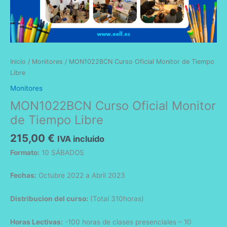
Inicio
/
Monitores
/ MON1022BCN Curso Oficial Monitor de Tiempo
Libre
Monitores
MON1022BCN Curso Oficial Monitor
de Tiempo Libre
215,00
€
IVA incluido
Formato:
10 SÁBADOS
Fechas:
Octubre 2022 a Abril 2023
Distribucion del curso:
(Total 310horas)
Horas Lectivas:
-100 horas de clases presenciales – 10