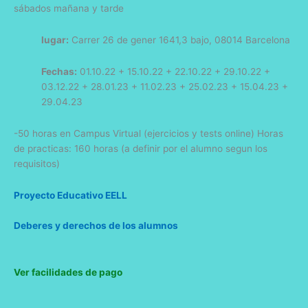
sábados mañana y tarde
lugar:
Carrer 26 de gener 1641,3 bajo, 08014 Barcelona
Fechas:
01.10.22 + 15.10.22 + 22.10.22 + 29.10.22 +
03.12.22 + 28.01.23 + 11.02.23 + 25.02.23 + 15.04.23 +
29.04.23
-50 horas en Campus Virtual (ejercicios y tests online) Horas
de practicas: 160 horas (a definir por el alumno segun los
requisitos)
Proyecto Educativo EELL
Deberes y derechos de los alumnos
Ver facilidades de pago