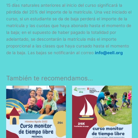
15 días naturales anteriores al inicio del curso significará la
pérdida del 20% del importe de la matrícula. Una vez iniciado el
curso, si un estudiante se da de baja perderá el importe de la
matrícula y las cuotas que haya abonado hasta el momento de
la baja; en el supuesto de haber pagado la totalidad por
adelantado, se descontarán la matrícula más el importe
proporcional a las clases que haya cursado hasta el momento
de la baja. Las bajas se notificarán al correo
info@eell.org
También te recomendamos…