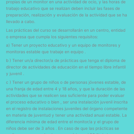
propias de un monitor en una actividad de ocio, y las horas de
trabajo educativo que se realizan deben incluir las fases de
preparación, realización y evaluación de la actividad que se ha
llevado a cabo.
Las prácticas del curso se desarrollarán en un centro, entidad
o empresa que cumpla los siguientes requisitos:
a) Tener un proyecto educativo y un equipo de monitores y
monitoras estable que trabaje en equipo .
b ) Tener un/a director/a de prácticas que tenga el diploma de
director de actividades de educación en el tiempo libre infantil
y juvenil .
c ) Tener un grupo de niños o de personas jóvenes estable, de
una franja de edad entre
4
y
18 a
ños, y que la duración de las
actividades que se realicen sea suficiente para poder evaluar
el proceso educativo o bien , ser una instalación juvenil inscrita
en el registro de instalaciones juveniles del órgano competente
en materia de juventud y tener una actividad anual estable. La
diferencia mínima de edad entre el monitor/a y el grupo de
niños debe ser de 3 años . En caso de que las prácticas se