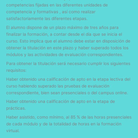
competencias fijadas en las diferentes unidades de
competencia y formativas , así como realizar
satisfactoriamente las diferentes etapas.
El alumno dispone de un plazo máximo de tres años para
finalizar la formación, a contar desde el día que se inicia el
curso. Esto implica que el alumno debe estar en disposición de
obtener la titulación en este plazo y haber superado todos los
módulos y las actividades de evaluación correspondientes.
Para obtener la titulación será necesario cumplir los siguientes
requisitos:
Haber obtenido una calificación de apto en la etapa lectiva del
curso habiendo superado las pruebas de evaluación
correspondiente, bien sean presenciales o del campus online.
Haber obtenido una calificación de apto en la etapa de
prácticas.
Haber asistido, como mínimo, al 85 % de las horas presenciales
de cada módulo y de la totalidad de horas en la formación
virtual.