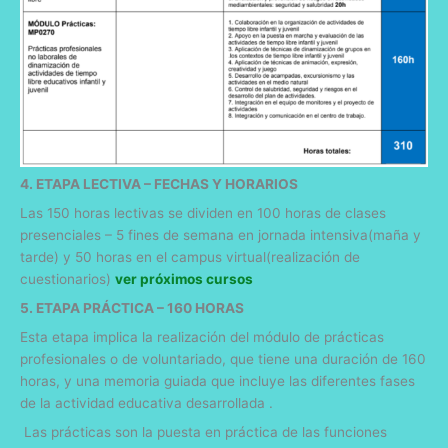
4. ETAPA LECTIVA – FECHAS Y HORARIOS
Las 150 horas lectivas se dividen en 100 horas de clases
presenciales – 5 fines de semana en jornada intensiva(maña y
tarde) y 50 horas en el campus virtual(realización de
cuestionarios)
ver próximos cursos
5. ETAPA PRÁCTICA – 160 HORAS
Esta etapa implica la realización del módulo de prácticas
profesionales o de voluntariado, que tiene una duración de 160
horas, y una memoria guiada que incluye las diferentes fases
de la actividad educativa desarrollada .
Las prácticas son la puesta en práctica de las funciones