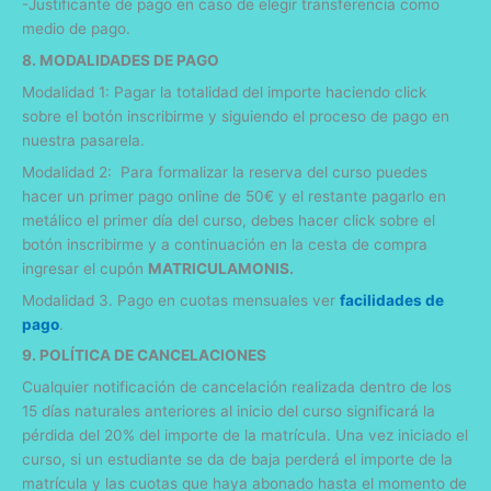
-Justificante de pago en caso de elegir transferencia como
medio de pago.
8. MODALIDADES DE PAGO
Modalidad 1: Pagar la totalidad del importe haciendo click
sobre el botón inscribirme y siguiendo el proceso de pago en
nuestra pasarela.
Modalidad 2: Para formalizar la reserva del curso puedes
hacer un primer pago online de 50€ y el restante pagarlo en
metálico el primer día del curso, debes hacer click sobre el
botón inscribirme y a continuación en la cesta de compra
ingresar el cupón
MATRICULAMONIS.
Modalidad 3. Pago en cuotas mensuales ver
facilidades de
pago
.
9. POLÍTICA DE CANCELACIONES
Cualquier notificación de cancelación realizada dentro de los
15 días naturales anteriores al inicio del curso significará la
pérdida del 20% del importe de la matrícula. Una vez iniciado el
curso, si un estudiante se da de baja perderá el importe de la
matrícula y las cuotas que haya abonado hasta el momento de