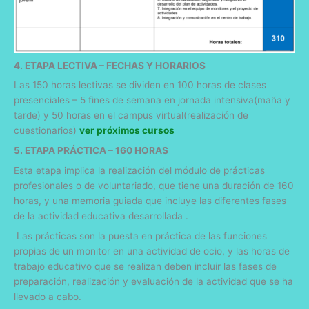
4. ETAPA LECTIVA – FECHAS Y HORARIOS
Las 150 horas lectivas se dividen en 100 horas de clases
presenciales – 5 fines de semana en jornada intensiva(maña y
tarde) y 50 horas en el campus virtual(realización de
cuestionarios)
ver próximos cursos
5. ETAPA PRÁCTICA – 160 HORAS
Esta etapa implica la realización del módulo de prácticas
profesionales o de voluntariado, que tiene una duración de 160
horas, y una memoria guiada que incluye las diferentes fases
de la actividad educativa desarrollada .
Las prácticas son la puesta en práctica de las funciones
propias de un monitor en una actividad de ocio, y las horas de
trabajo educativo que se realizan deben incluir las fases de
preparación, realización y evaluación de la actividad que se ha
llevado a cabo.