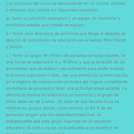
Las prácticas del curso se desarrollarán en un centro, entidad
o empresa que cumpla los siguientes requisitos:
a) Tener un proyecto educativo y un equipo de monitores y
monitoras estable que trabaje en equipo .
b ) Tener un/a director/a de prácticas que tenga el diploma de
director de actividades de educación en el tiempo libre infantil
y juvenil .
c ) Tener un grupo de niños o de personas jóvenes estable, de
una franja de edad entre
4
y
18 a
ños, y que la duración de las
actividades que se realicen sea suficiente para poder evaluar
el proceso educativo o bien , ser una instalación juvenil inscrita
en el registro de instalaciones juveniles del órgano competente
en materia de juventud y tener una actividad anual estable. La
diferencia mínima de edad entre el monitor/a y el grupo de
niños debe ser de 3 años . En caso de que las prácticas se
realicen en grupos donde, como mínimo, el 90 % de las
personas tengan una discapacidad intelectual, es
indispensable que este grupo disponga de un proyecto
educativo de ocio y no les será aplicable a los baremos de