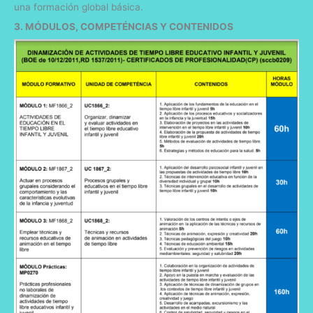
una formación global básica.
3. MÓDULOS, COMPETÉNCIAS Y CONTENIDOS