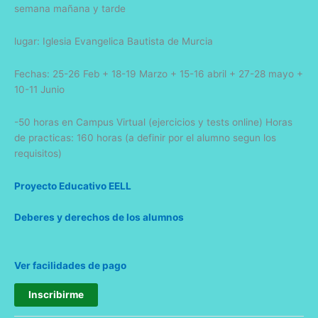
semana mañana y tarde
lugar: Iglesia Evangelica Bautista de Murcia
Fechas: 25-26 Feb + 18-19 Marzo + 15-16 abril + 27-28 mayo +
10-11 Junio
-50 horas en Campus Virtual (ejercicios y tests online) Horas
de practicas: 160 horas (a definir por el alumno segun los
requisitos)
Proyecto Educativo EELL
Deberes y derechos de los alumnos
Ver facilidades de pago
Inscribirme