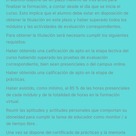
finalizar la formación, a contar desde el día que se inicia el
curso. Esto implica que el alumno debe estar en disposición de
obtener la titulación en este plazo y haber superado todos los
módulos y las actividades de evaluación correspondientes.
Para obtener la titulación será necesario cumplir los siguientes
requisitos:
Haber obtenido una calificación de apto en la etapa lectiva del
curso habiendo superado las pruebas de evaluación
correspondiente, bien sean presenciales o del campus online.
Haber obtenido una calificación de apto en la etapa de
prácticas.
Haber asistido, como mínimo, al 85 % de las horas presenciales
de cada módulo y de la totalidad de horas en la formación
virtual.
Reunir las aptitudes y actitudes personales que comportan su
idoneidad para cumplir la tarea de educador como monitor / a
de tiempo libre .
Una vez se dispone del certificado de prácticas y la memoria