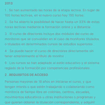
2013
1 . Se han aumentado las horas de la etapa lectiva. En lugar de
100 horas lectivas, en el nuevo curso hay 150 horas .
2 . Se ha abierto la posibilidad de hacer hasta un 33% de estas
horas lectivas mediante la formación online y a distancia .
3 . El curso de directores incluye dos módulos del curso de
monitores que se convalidan en el caso de monitores titulados
o titulados en determinados cursos de estudios superiores .
4 . Se puede hacer el curso de directores directamente sin
tener anteriormente el título de monitor .
5 . Los cursos se han adaptado al estilo educativo y el sistema
reglado de la formación por competencias profesionales .
2 . REQUISITOS DE ACCESO
Personas mayores de 18 años en iniciarse el curso, y que
tengan interés o que estén trabajando o colaborando como
monitor/a de tiempo libre en colonias, centros, escuelas,
movimientos educativos u otras instituciones o programas y
que quieran obtener la titulación correspondiente, y adquirir