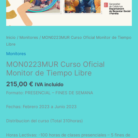
Inicio
/
Monitores
/ MON0223MUR Curso Oficial Monitor de Tiempo
Libre
Monitores
MON0223MUR Curso Oficial
Monitor de Tiempo Libre
215,00
€
IVA incluido
Formato: PRESENCIAL – FINES DE SEMANA
Fechas: Febrero 2023 a Junio 2023
Distribucion del curso (Total 310horas)
Horas Lectivas: -100 horas de clases presenciales – 5 fines de