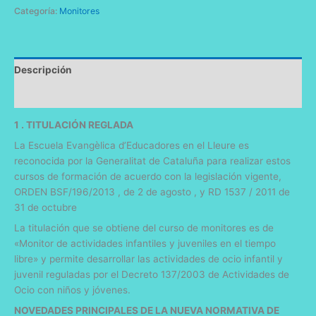
Categoría:
Monitores
Descripción
Información adicional
1 . TITULACIÓN REGLADA
La Escuela Evangèlica d’Educadores en el Lleure es
reconocida por la Generalitat de Cataluña para realizar estos
cursos de formación de acuerdo con la legislación vigente,
ORDEN BSF/196/2013 , de 2 de agosto , y RD 1537 / 2011 de
31 de octubre
La titulación que se obtiene del curso de monitores es de
«Monitor de actividades infantiles y juveniles en el tiempo
libre» y permite desarrollar las actividades de ocio infantil y
juvenil reguladas por el Decreto 137/2003 de Actividades de
Ocio con niños y jóvenes.
NOVEDADES PRINCIPALES DE LA NUEVA NORMATIVA DE