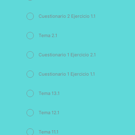
Cuestionario 2 Ejercicio 1.1
Tema 2.1
Cuestionario 1 Ejercicio 2.1
Cuestionario 1 Ejercicio 1.1
Tema 13.1
Tema 12.1
Tema 11.1