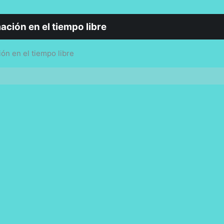
ción en el tiempo libre
ón en el tiempo libre