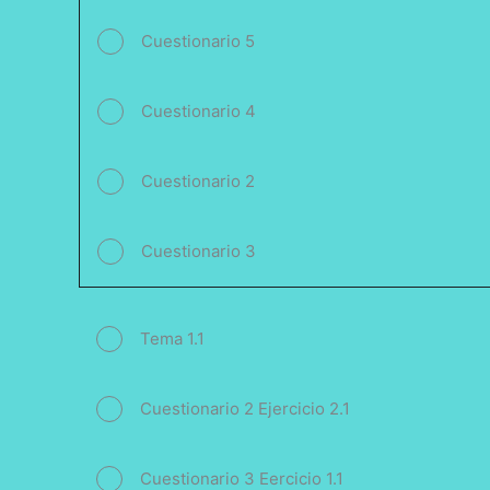
Cuestionario 5
Cuestionario 4
Cuestionario 2
Cuestionario 3
Tema 1.1
Cuestionario 2 Ejercicio 2.1
Cuestionario 3 Eercicio 1.1