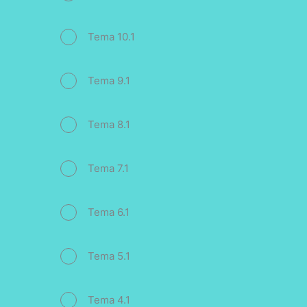
Tema 10.1
Tema 9.1
Tema 8.1
Tema 7.1
Tema 6.1
Tema 5.1
Tema 4.1